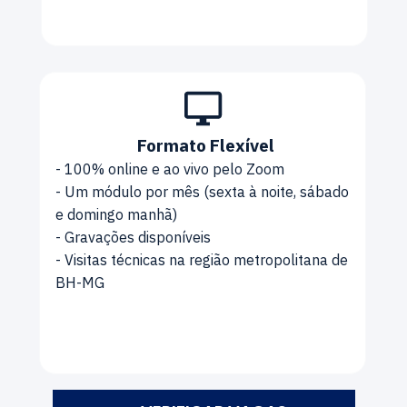
Formato Flexível
- 100% online e ao vivo pelo Zoom
- Um módulo por mês (sexta à noite, sábado 
e domingo manhã)
- Gravações disponíveis
- Visitas técnicas na região metropolitana de 
BH-MG