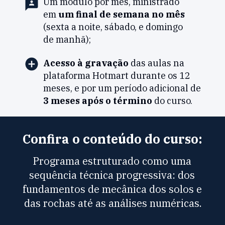
Um módulo por mês, ministrado 
em 
um final de semana no mês
(sexta a noite, sábado, e domingo 
de manhã);
Acesso à gravação
 das aulas na 
plataforma Hotmart durante os 12 
meses, e por um período adicional de 
3 meses após o término
 do curso.
Confira o conteúdo do curso:
Programa estruturado como uma 
sequência técnica progressiva: dos 
fundamentos de mecânica dos solos e 
das rochas até as análises numéricas.