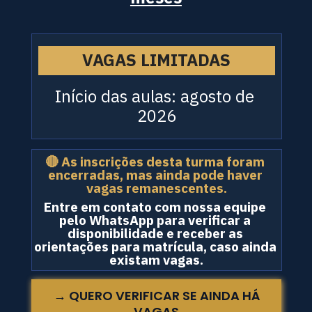
VAGAS LIMITADAS
Início das aulas: agosto de 
2026
🔴 As inscrições desta turma foram 
encerradas, mas ainda pode haver 
vagas remanescentes.
Entre em contato com nossa equipe 
pelo WhatsApp para verificar a 
disponibilidade e receber as 
orientações para matrícula, caso ainda 
existam vagas.
→ QUERO VERIFICAR SE AINDA HÁ
VAGAS