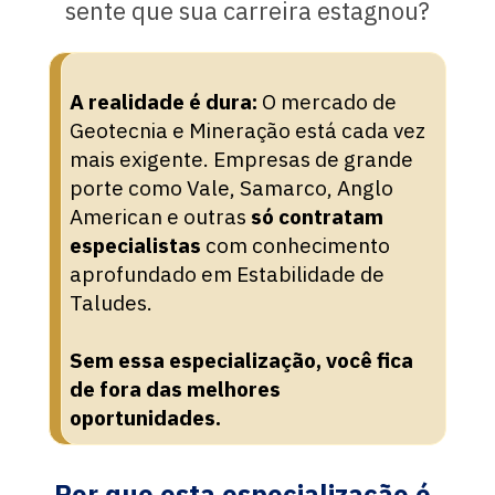
sente que sua carreira estagnou?
A realidade é dura:
 O mercado de 
Geotecnia e Mineração está cada vez 
mais exigente. Empresas de grande 
porte como Vale, Samarco, Anglo 
American e outras 
só contratam 
especialistas
 com conhecimento 
aprofundado em Estabilidade de 
Taludes.
Sem essa especialização, você fica 
de fora das melhores 
oportunidades.
Por que esta especialização é 