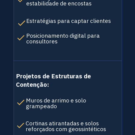
estabilidade de encostas
Estratégias para captar clientes
Posicionamento digital para 
consultores
Projetos de Estruturas de 
Contenção:
Muros de arrimo e solo 
grampeado
Cortinas atirantadas e solos 
reforçados com geossintéticos