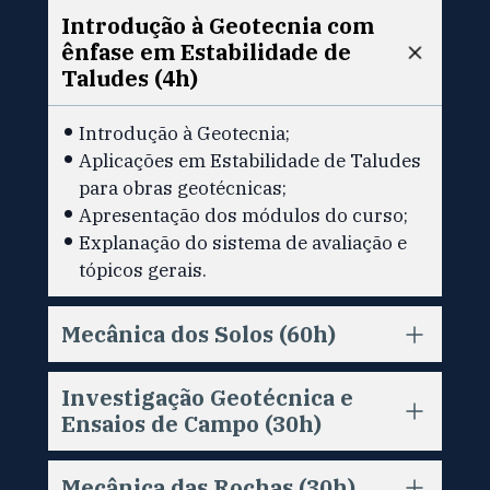
Introdução à Geotecnia com 
ênfase em Estabilidade de 
Taludes (4h)
Introdução à Geotecnia;
Aplicações em Estabilidade de Taludes 
para obras geotécnicas; 
Apresentação dos módulos do curso;
Explanação do sistema de avaliação e 
tópicos gerais.
Mecânica dos Solos (60h)
Investigação Geotécnica e 
Ensaios de Campo (30h)
Mecânica das Rochas (30h)