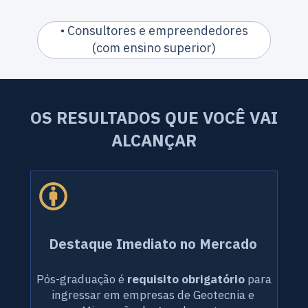
• Consultores e empreendedores
(com ensino superior)
OS RESULTADOS QUE VOCÊ VAI 
ALCANÇAR
Destaque Imediato no Mercado
Pós-graduação é 
requisito obrigatório
 para 
ingressar em empresas de Geotecnia e 