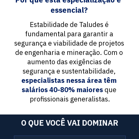
essencial?
Estabilidade de Taludes é 
fundamental para garantir a 
segurança e viabilidade de projetos 
de engenharia e mineração. Com o 
aumento das exigências de 
segurança e sustentabilidade, 
especialistas nessa área têm 
salários 40-80% maiores
 que 
profissionais generalistas.
O QUE VOCÊ VAI DOMINAR