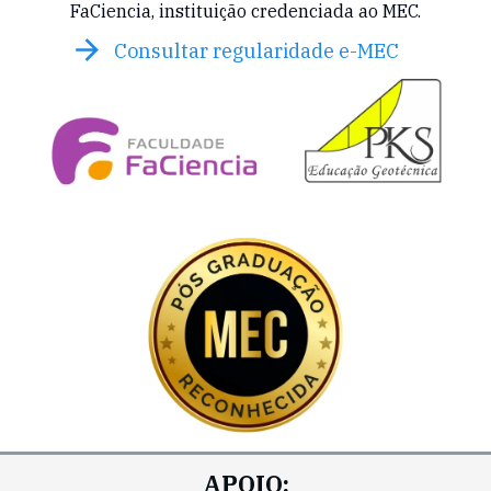
FaCiencia, instituição credenciada ao MEC.
Consultar regularidade e-MEC
APOIO: