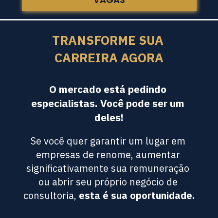
TRANSFORME SUA 
CARREIRA AGORA
O mercado está pedindo 
especialistas. Você pode ser um 
deles!
Se você quer garantir um lugar em 
empresas de renome, aumentar 
significativamente sua remuneração 
ou abrir seu próprio negócio de 
consultoria, 
esta é sua oportunidade.