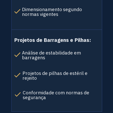
Dimensionamento segundo 
normas vigentes
Projetos de Barragens e Pilhas:
Análise de estabilidade em 
barragens
Projetos de pilhas de estéril e 
rejeito
Conformidade com normas de 
segurança