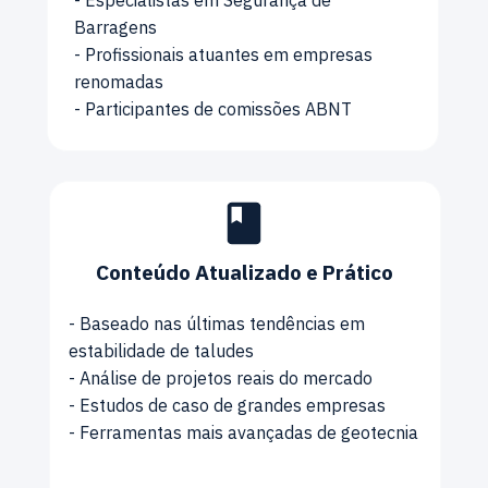
Barragens
- Profissionais atuantes em empresas 
renomadas
- Participantes de comissões ABNT
Conteúdo Atualizado e Prático
- Baseado nas últimas tendências em 
estabilidade de taludes
- Análise de projetos reais do mercado
- Estudos de caso de grandes empresas
- Ferramentas mais avançadas de geotecnia