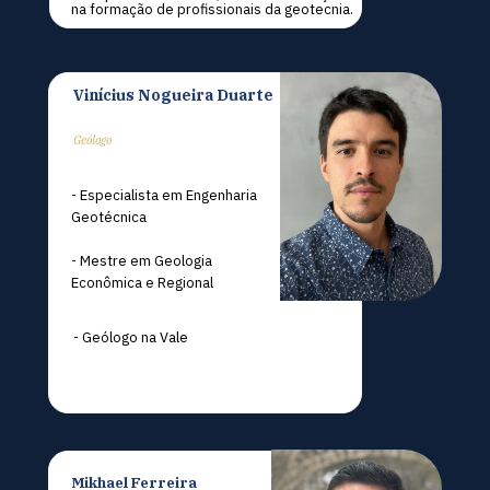
na formação de profissionais da geotecnia.
Vinícius Nogueira Duarte
Geólogo
- Especialista em Engenharia 
Geotécnica
- Mestre em Geologia 
Econômica e Regional
- Geólogo na Vale
Mikhael Ferreira