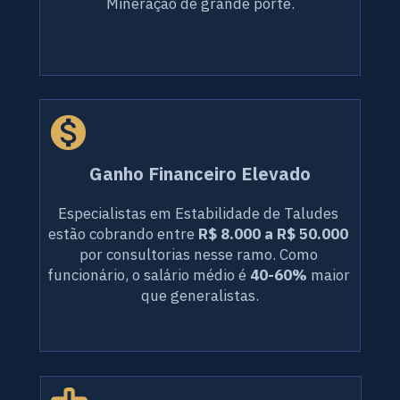
Mineração de grande porte.
Ganho Financeiro Elevado
Especialistas em Estabilidade de Taludes 
estão cobrando entre 
R$ 8.000 a R$ 50.000
por consultorias nesse ramo. Como 
funcionário, o salário médio é 
40-60%
 maior 
que generalistas.