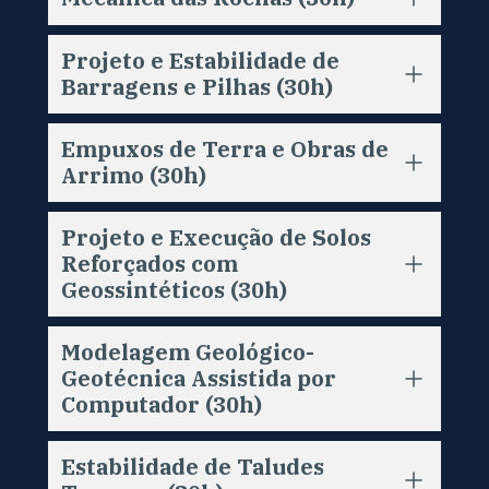
Projeto e Estabilidade de 
Barragens e Pilhas (30h)
Empuxos de Terra e Obras de 
Arrimo (30h)
Projeto e Execução de Solos 
Reforçados com 
Geossintéticos (30h)
Modelagem Geológico-
Geotécnica Assistida por 
Computador (30h)
Estabilidade de Taludes 