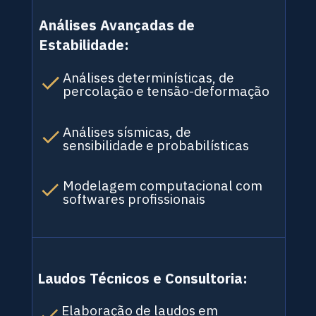
Análises Avançadas de 
Estabilidade:
Análises determinísticas, de 
percolação e tensão-deformação
Análises sísmicas, de 
sensibilidade e probabilísticas
Modelagem computacional com 
softwares profissionais
Laudos Técnicos e Consultoria:
Elaboração de laudos em 