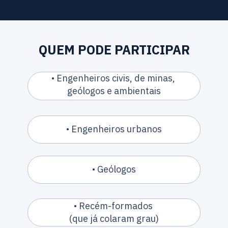
QUEM PODE PARTICIPAR
• Engenheiros civis, de minas, 
geólogos e ambientais
• Engenheiros urbanos
• Geólogos
• Recém-formados 
(que já colaram grau)