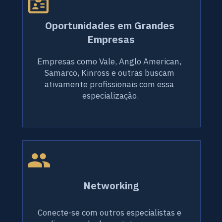
Oportunidades em Grandes 
Empresas
Empresas como Vale, Anglo American, 
Samarco, Kinross e outras buscam 
ativamente profissionais com essa 
especialização.
Networking
Conecte-se com outros especialistas e 