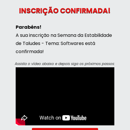
INSCRIÇÃO CONFIRMADA!
Parabéns! 
A sua inscrição na Semana da Estabilidade 
de Taludes - Tema: Softwares está 
confirmada! 
Assista o vídeo abaixo e depois siga os próximos passos: